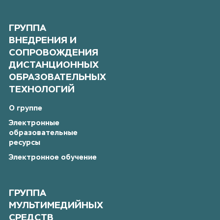
ГРУППА
ВНЕДРЕНИЯ И
СОПРОВОЖДЕНИЯ
ДИСТАНЦИОННЫХ
ОБРАЗОВАТЕЛЬНЫХ
ТЕХНОЛОГИЙ
О группе
Электронные
образовательные
ресурсы
Электронное обучение
ГРУППА
МУЛЬТИМЕДИЙНЫХ
СРЕДСТВ