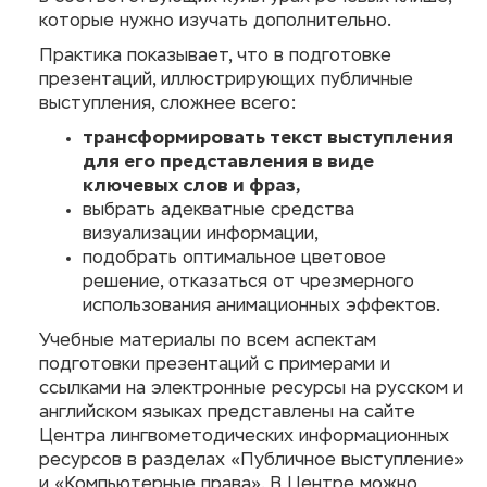
которые нужно изучать дополнительно.
Практика показывает, что в подготовке
презентаций, иллюстрирующих публичные
выступления, сложнее всего:
трансформировать текст выступления
для его представления в виде
ключевых слов и фраз,
выбрать адекватные средства
визуализации информации,
подобрать оптимальное цветовое
решение, отказаться от чрезмерного
использования анимационных эффектов.
Учебные материалы по всем аспектам
подготовки презентаций с примерами и
ссылками на электронные ресурсы на русском и
английском языках представлены на сайте
Центра лингвометодических информационных
ресурсов в разделах «Публичное выступление»
и «Компьютерные права». В Центре можно