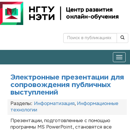
Togg
navig
Электронные презентации для
сопровождения публичных
выступлений
Разделы:
Информатизация
,
Информационные
технологии
Презентации, подготовленные с помощью
программы MS PowerPoint, становятся все