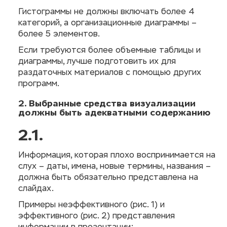
Гистограммы не должны включать более 4
категорий, а организационные диаграммы –
более 5 элементов.
Если требуются более объемные таблицы и
диаграммы, лучше подготовить их для
раздаточных материалов с помощью других
программ.
2. Выбранные средства визуализации
должны быть адекватными содержанию
2.1.
Информация, которая плохо воспринимается на
слух – даты, имена, новые термины, названия –
должна быть обязательно представлена на
слайдах.
Примеры неэффективного (рис. 1) и
эффективного (рис. 2) представления