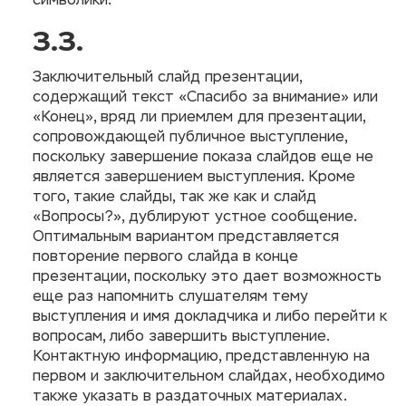
символики.
3.3.
Заключительный слайд презентации,
содержащий текст «Спасибо за внимание» или
«Конец», вряд ли приемлем для презентации,
сопровождающей публичное выступление,
поскольку завершение показа слайдов еще не
является завершением выступления. Кроме
того, такие слайды, так же как и слайд
«Вопросы?», дублируют устное сообщение.
Оптимальным вариантом представляется
повторение первого слайда в конце
презентации, поскольку это дает возможность
еще раз напомнить слушателям тему
выступления и имя докладчика и либо перейти к
вопросам, либо завершить выступление.
Контактную информацию, представленную на
первом и заключительном слайдах, необходимо
также указать в раздаточных материалах.