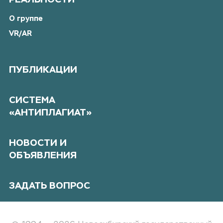
РЕАЛЬНОСТИ
О группе
VR/AR
ПУБЛИКАЦИИ
СИСТЕМА
«АНТИПЛАГИАТ»
НОВОСТИ И
ОБЪЯВЛЕНИЯ
ЗАДАТЬ ВОПРОС