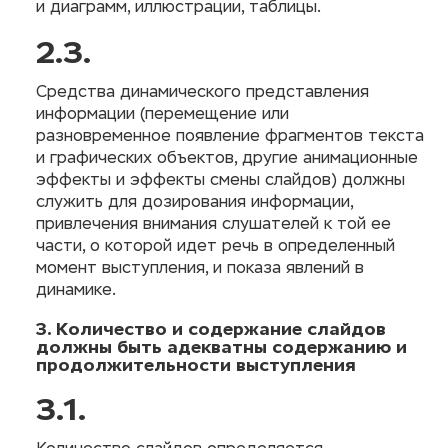
и диаграмм, иллюстрации, таблицы.
2.3.
Средства динамического представления
информации (перемещение или
разновременное появление фрагментов текста
и графических объектов, другие анимационные
эффекты и эффекты смены слайдов) должны
служить для дозирования информации,
привлечения внимания слушателей к той ее
части, о которой идет речь в определенный
момент выступления, и показа явлений в
динамике.
3. Количество и содержание слайдов
должны быть адекватны содержанию и
продолжительности выступления
3.1.