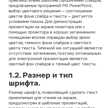
привлекательны шаблоны оформления слайдов,
предлагаемые программой MS PowerPoint,
выбор цветового решения — соотношения
цветов фона слайда и текста — диктуется
условиями показа. Для демонстрации
презентации на экране монитора или с
помощью проектора в хорошо затемненном
помещении вполне оправдан выбор ярких
цветов, темного фона слайдов и светлого
цвета текста. Типичной же ситуацией является
отсутствие затемнения, поэтому оптимальным
для электронной презентации является
светлый фон слайдов и темный цвет текста.
1.2. Размер и тип
шрифта.
Размер шрифта, позволяющий сделать текст
приемлемым для чтения на экране,
предусмотрен в шаблонах презентаций,