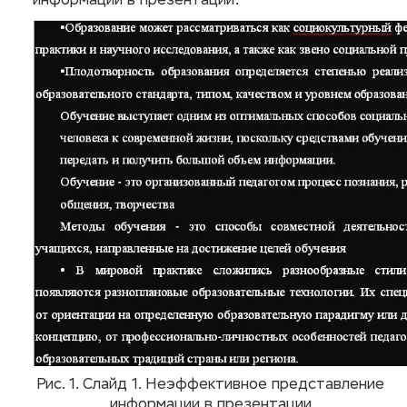
информации в презентации:
Рис. 1. Слайд 1. Неэффективное представление
информации в презентации