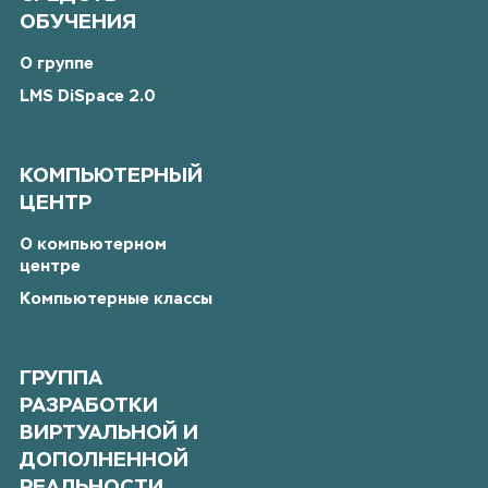
ОБУЧЕНИЯ
О группе
LMS DiSpace 2.0
КОМПЬЮТЕРНЫЙ
ЦЕНТР
О компьютерном
центре
Компьютерные классы
ГРУППА
РАЗРАБОТКИ
ВИРТУАЛЬНОЙ И
ДОПОЛНЕННОЙ