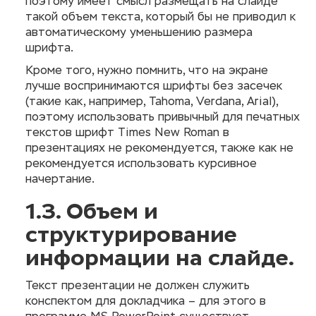
поэтому имеет смысл размещать на слайде
такой объем текста, который бы не приводил к
автоматическому уменьшению размера
шрифта.
Кроме того, нужно помнить, что на экране
лучше воспринимаются шрифты без засечек
(такие как, например, Tahoma, Verdana, Arial),
поэтому использовать привычный для печатных
текстов шрифт Times New Roman в
презентациях не рекомендуется, также как не
рекомендуется использовать курсивное
начертание.
1.3. Объем и
структурирование
информации на слайде.
Текст презентации не должен служить
конспектом для докладчика – для этого в