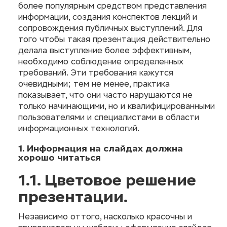
более популярным средством представления
информации, создания конспектов лекций и
сопровождения публичных выступлений. Для
того чтобы такая презентация действительно
делала выступление более эффективным,
необходимо соблюдение определенных
требований. Эти требования кажутся
очевидными; тем не менее, практика
показывает, что они часто нарушаются не
только начинающими, но и квалифицированными
пользователями и специалистами в области
информационных технологий.
1. Информация на слайдах должна
хорошо читаться
1.1. Цветовое решение
презентации.
Независимо оттого, насколько красочны и