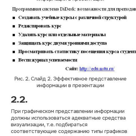
Рис. 2. Слайд 2. Эффективное представление
информации в презентации
2.2.
При графическом представлении информации
должны использоваться адекватные средства
визуализации, т.е. подбираться
соответствующие содержанию типы графиков