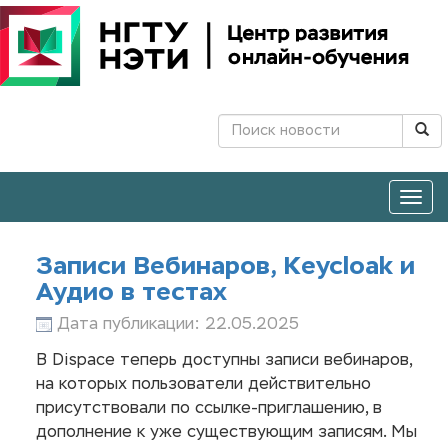
Togg
navig
Записи Вебинаров, Keycloak и
Аудио в тестах
Дата публикации: 22.05.2025
В Dispace теперь доступны записи вебинаров,
на которых пользователи действительно
присутствовали по ссылке-приглашению, в
дополнение к уже существующим записям. Мы