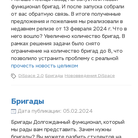
функционал бригад. И после запуска собрали
от вас обратную связь. В итоге полученные
предложения и пожелания мы реализовали в
недавнем релизе от 13 февраля 2024 г. Что в
него вошло? Увеличено количество бригад. В
рамках решения задачи было снято
ограничение на количество бригад до 8, что
позволило устранить проблему с реальной
прочесть новость целиком
DiSpace 2.0
Бригады
Нововведения DiSpace
Бригады
Дата публикации: 05.02.2024
Бригады Долгожданный функционал, который
мы рады вам представить. Зачем нужны
бригады? Вы можете разбить студентов на