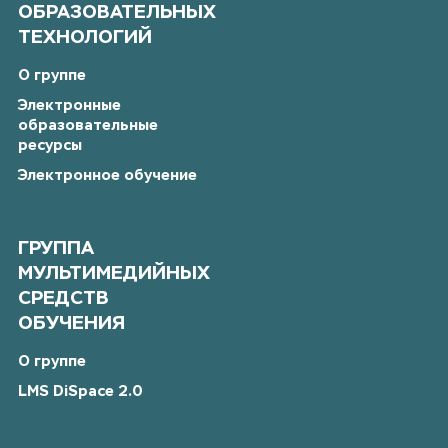
ОБРАЗОВАТЕЛЬНЫХ
ТЕХНОЛОГИЙ
О группе
Электронные
образовательные
ресурсы
Электронное обучение
ГРУППА
МУЛЬТИМЕДИЙНЫХ
СРЕДСТВ
ОБУЧЕНИЯ
О группе
LMS DiSpace 2.0