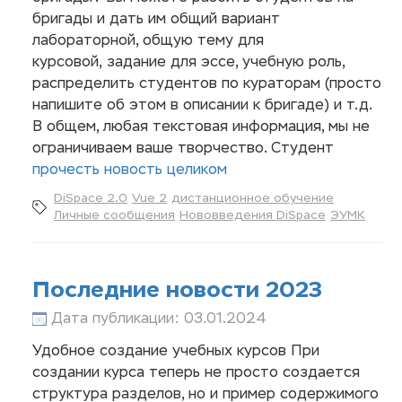
бригады и дать им общий вариант
лабораторной, общую тему для
курсовой, задание для эссе, учебную роль,
распределить студентов по кураторам (просто
напишите об этом в описании к бригаде) и т.д.
В общем, любая текстовая информация, мы не
ограничиваем ваше творчество. Студент
прочесть новость целиком
DiSpace 2.0
Vue 2
дистанционное обучение
Личные сообщения
Нововведения DiSpace
ЭУМК
Последние новости 2023
Дата публикации: 03.01.2024
Удобное создание учебных курсов При
создании курса теперь не просто создается
структура разделов, но и пример содержимого