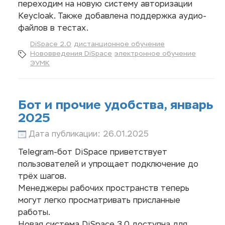
переходим на новую систему авторизации
Keycloak. Также добавлена поддержка аудио-
файлов в тестах.
DiSpace 2.0
дистанционное обучение
Нововведения DiSpace
электронное обучение
ЭУМК
Бот и прочие удобства, январь
2025
Дата публикации: 26.01.2025
Telegram-бот DiSpace приветствует
пользователей и упрощает подключение до
трёх шагов.
Менеджеры рабочих пространств теперь
могут легко просматривать присланные
работы.