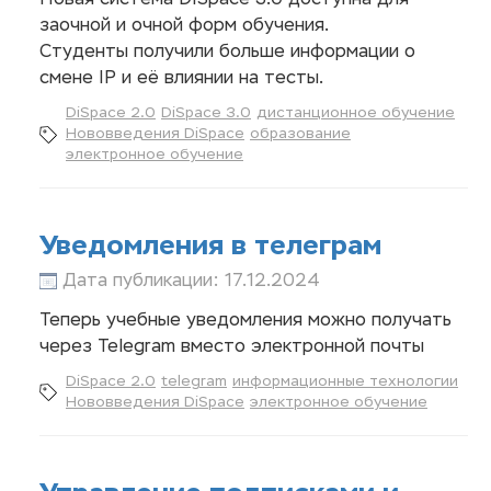
Новая система DiSpace 3.0 доступна для
заочной и очной форм обучения.
Студенты получили больше информации о
смене IP и её влиянии на тесты.
DiSpace 2.0
DiSpace 3.0
дистанционное обучение
Нововведения DiSpace
образование
электронное обучение
Уведомления в телеграм
Дата публикации: 17.12.2024
Теперь учебные уведомления можно получать
через Telegram вместо электронной почты
DiSpace 2.0
telegram
информационные технологии
Нововведения DiSpace
электронное обучение