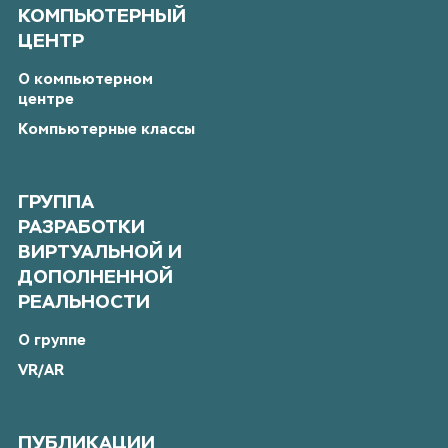
КОМПЬЮТЕРНЫЙ
ЦЕНТР
О компьютерном
центре
Компьютерные классы
ГРУППА
РАЗРАБОТКИ
ВИРТУАЛЬНОЙ И
ДОПОЛНЕННОЙ
РЕАЛЬНОСТИ
О группе
VR/AR
ПУБЛИКАЦИИ