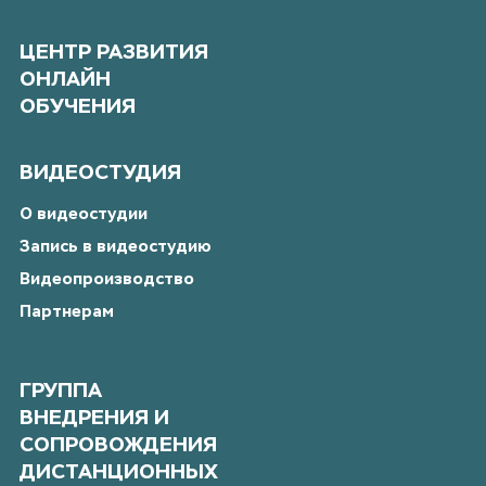
ЦЕНТР РАЗВИТИЯ
ОНЛАЙН
ОБУЧЕНИЯ
ВИДЕОСТУДИЯ
О видеостудии
Запись в видеостудию
Видеопроизводство
Партнерам
ГРУППА
ВНЕДРЕНИЯ И
СОПРОВОЖДЕНИЯ
ДИСТАНЦИОННЫХ