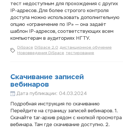
тест недоступным для прохождения с других
IP-адресов. Для более строгого контроля
доступа можно использовать дополнительную
опцию «ограничение по IP» — она задаёт
шаблон IP-адресов, соответствующих всем
компьютерам в аудиториях НГТУ.
DiSpace
DiSpace 2.0
дистанционное обучение
Нововведения DiSpace
тестирование
Скачивание записей
вебинаров
Дата публикации: 04.03.2024
Подробная инструкция по скачиванию
Перейдите на страницу записей вебинаров. 1.
Скачайте tar-архив рядом с кнопкой просмотра
вебинара. Там где скачивание доступно. 2.