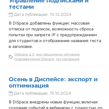
Управление подписками и
тестами
Дата публикации: 10.12.2024
В DiSpace добавлены функции: массовая
отписка от подписок, возможность сброса
попытки при запрете IP с предупреждением
для студентов и отображение названия теста
в заголовке.
DiSpace 2.0
дистанционное обучение
Нововведения DiSpace
тестирование
Осень в Диспейсе: экспорт и
оптимизация
Дата публикации: 15.10.2024
В DiSpace внедрены новые функции, включая
создание событий в вебинарах с точностью до