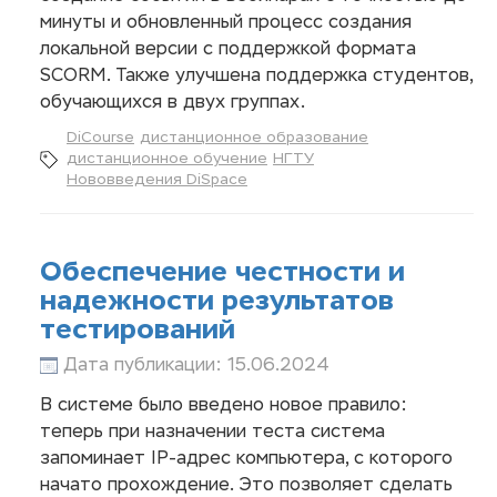
минуты и обновленный процесс создания
локальной версии с поддержкой формата
SCORM. Также улучшена поддержка студентов,
обучающихся в двух группах.
DiCourse
дистанционное образование
дистанционное обучение
НГТУ
Нововведения DiSpace
Обеспечение честности и
надежности результатов
тестирований
Дата публикации: 15.06.2024
В системе было введено новое правило:
теперь при назначении теста система
запоминает IP-адрес компьютера, с которого
начато прохождение. Это позволяет сделать