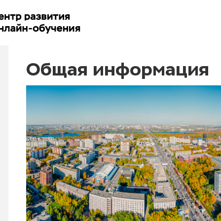
Общая информация