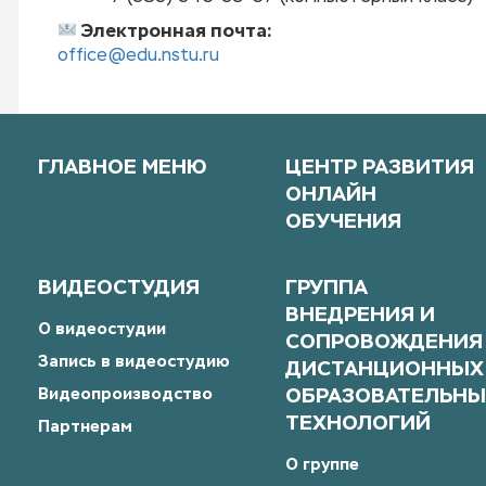
Электронная почта:
office@edu.nstu.ru
ГЛАВНОЕ МЕНЮ
ЦЕНТР РАЗВИТИЯ
ОНЛАЙН
ОБУЧЕНИЯ
ВИДЕОСТУДИЯ
ГРУППА
ВНЕДРЕНИЯ И
О видеостудии
СОПРОВОЖДЕНИЯ
Запись в видеостудию
ДИСТАНЦИОННЫХ
Видеопроизводство
ОБРАЗОВАТЕЛЬНЫ
ТЕХНОЛОГИЙ
Партнерам
О группе